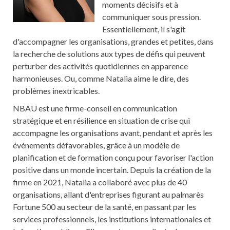
moments décisifs et à
communiquer sous pression.
Essentiellement, il s'agit
d'accompagner les organisations, grandes et petites, dans
la recherche de solutions aux types de défis qui peuvent
perturber des activités quotidiennes en apparence
harmonieuses. Ou, comme Natalia aime le dire, des
problèmes inextricables.
NBAU est une firme-conseil en communication
stratégique et en résilience en situation de crise qui
accompagne les organisations avant, pendant et après les
événements défavorables, grâce à un modèle de
planification et de formation conçu pour favoriser l'action
positive dans un monde incertain. Depuis la création de la
firme en 2021, Natalia a collaboré avec plus de 40
organisations, allant d'entreprises figurant au palmarès
Fortune 500 au secteur de la santé, en passant par les
services professionnels, les institutions internationales et