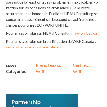
passant de la réaction à ces « problèmes inextricables » à
l'action sur les occasions de croissance. Elle ne reste
assurément pas immobile. Et elle et NBAU Consulting se
concentrent assurément sur le second caractère du mot
chinois pour crise : L'OPPORTUNITÉ.
Pour en savoir plus sur NBAU Consulting :
www.nbau.ca
Pour en savoir plus sur la certification de WBE Canada :
www.wbecanada.ca/fr/certification
Pleins feux sur
Certificat
News
Categories
WBE
WBE