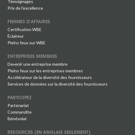
Témoignages
Prix de l'excellence
FEMMES D'AFFAIRES
Certification WBE
Éclaireur
Pleins feux sur WBE
ENTREPRISES MEMBRES
Devenir une entreprise membre
Pleins feux sur les entreprises membres
Accélérateur de la diversité des fournisseurs
Services de données sur la diversité des fournisseurs
PARTICIPEZ
Partenariat
Commandite
Bénévolat
RESOURCES (EN ANGLAIS SEULEMENT)