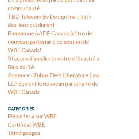
communauté
TBD Telecom By Design Inc. : bâtir
des liens qui durent
Bienvenue à ADP Canada à titre de
nouveau partenaire de soutien de
WBE Canada!
5 façons d’améliorer votre efficacité à
l'ère de l'IA
Annonce : Zubas Flett Liberatore Law
LLP devient le nouveau partenaire de
WBE Canada
CATEGORIES
Pleins feux sur WBE
Certificat WBE
Témoignages