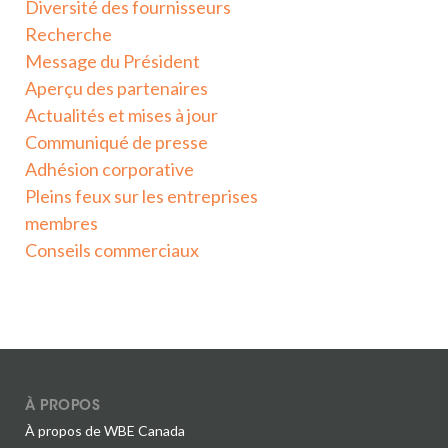
Diversité des fournisseurs
Recherche
Message du Président
Aperçu des partenaires
Actualités et mises à jour
Communiqué de presse
Adhésion corporative
Pleins feux sur les entreprises
membres
Conseils commerciaux
À PROPOS
À propos de WBE Canada