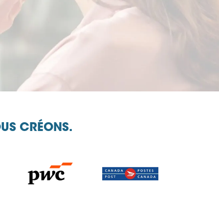
OUS CRÉONS.