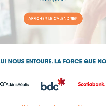
AFFICHER LE CALENDRIER
QUI NOUS ENTOURE. LA FORCE QUE N