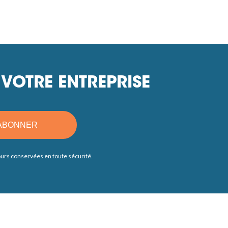
VOTRE ENTREPRISE
ABONNER
jours conservées en toute sécurité.