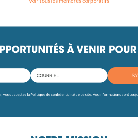
Voir tous les membres corporatifs
PPORTUNITÉS À VENIR POUR 
S'
r, vous acceptez la Politique de confidentialité de ce site. Vos informations sont tou