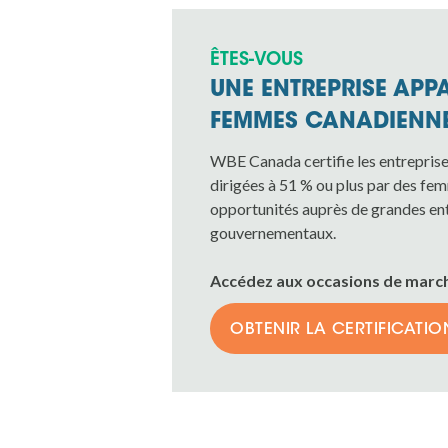
ÊTES-VOUS
UNE ENTREPRISE APP
FEMMES CANADIENNE
WBE Canada certifie les entreprise
dirigées à 51 % ou plus par des fem
opportunités auprès de grandes ent
gouvernementaux.
Accédez aux occasions de marché
OBTENIR LA CERTIFICATIO