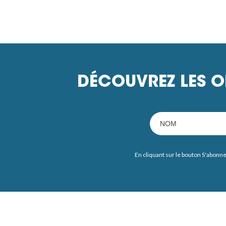
DÉCOUVREZ LES O
En cliquant sur le bouton S'abonne